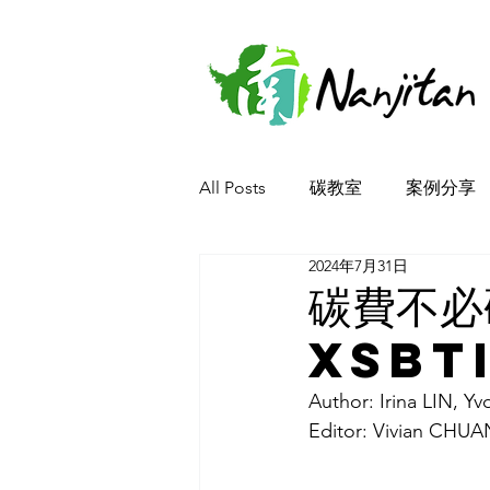
All Posts
碳教室
案例分享
2024年7月31日
碳費不必
xSBT
Author: Irina LIN, 
Editor: Vivian CHU