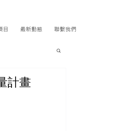
項目
最新動態
聯繫我們
量計畫