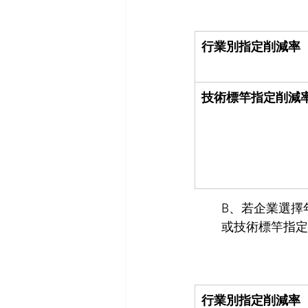
行業別指定削減率
技術標竿指定削減
B、若企業選擇
或技術標竿指定
行業別指定削減率