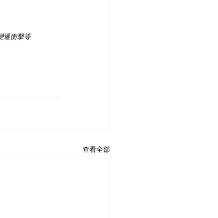
變遷衝擊等
查看全部