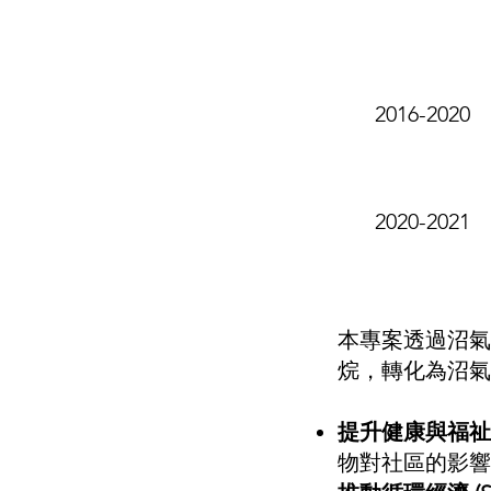
發行年份
2016-2020
2020-2021
本專案透過沼氣
烷，轉化為沼氣
提升健康與福祉 (
物對社區的影響