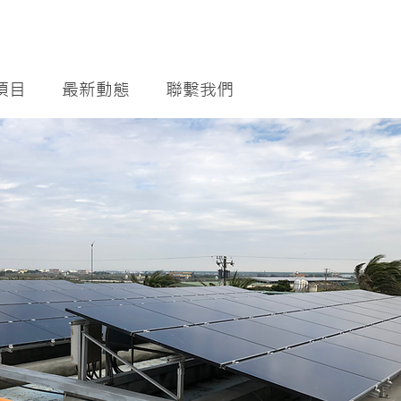
項目
最新動態
聯繫我們