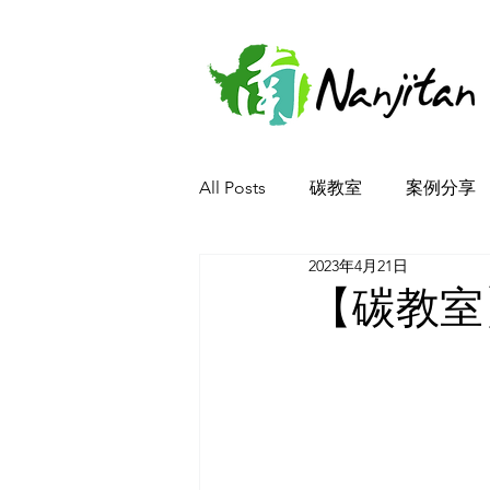
All Posts
碳教室
案例分享
2023年4月21日
【碳教室