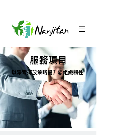
​服務項目
以淨零排放策略提升您組織韌性