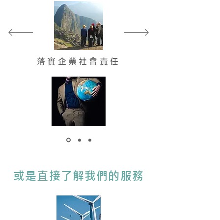
​落實企業社會責任
或是直接了解我們的服務