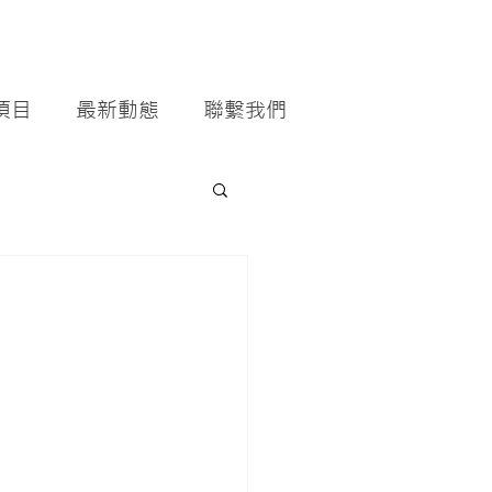
項目
最新動態
聯繫我們